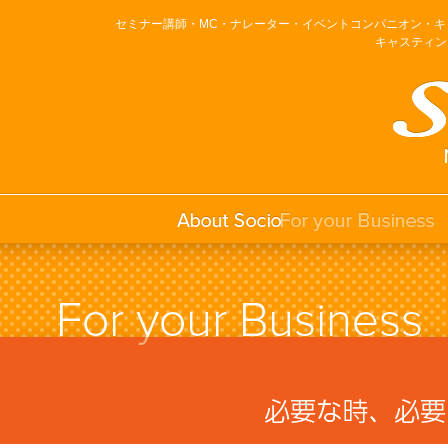
セミナー講師・MC・ナレーター・イベントコンパニオン・
キャスティン