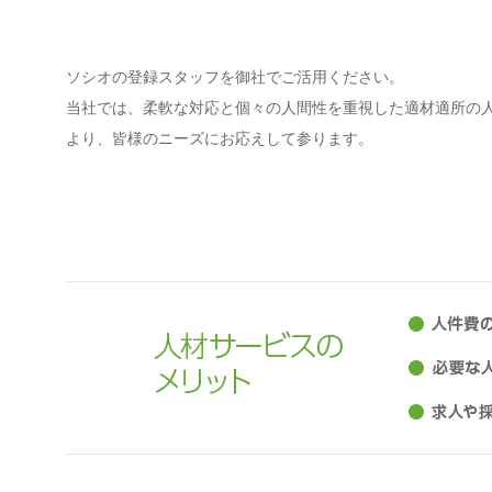
ソシオの登録スタッフを御社でご活用ください。
当社では、柔軟な対応と個々の人間性を重視した適材適所の
より、皆様のニーズにお応えして参ります。