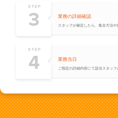
業務の詳細確認
スタッフが確定したら、集合方法や
業務当日
ご指定の詳細内容にて該当スタッフ