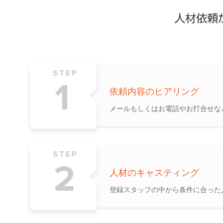
依頼内容のヒアリング
メールもしくはお電話やお打合せな
人材のキャスティング
登録スタッフの中から条件に合った